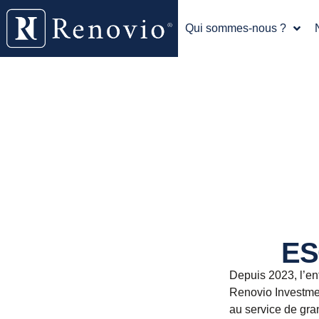
Qui sommes-nous ?
ES
Depuis 2023, l’en
Renovio Investmen
au service de gran