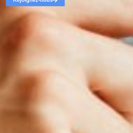
Rejoignez-nous