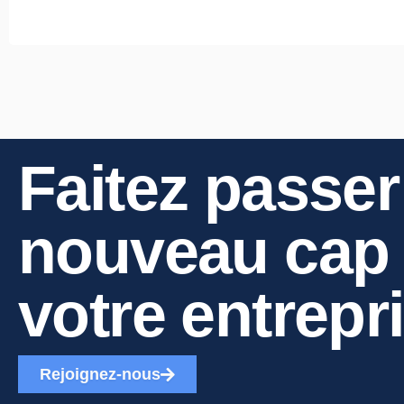
Faitez passer
nouveau cap
votre entrepr
Rejoignez-nous