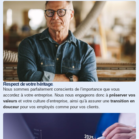
.
Respect de votre héritage
Nous sommes parfaitement conscients de l’importance que vous
accordez à votre entreprise. Nous nous engageons donc à
préserver vos
valeurs
et votre culture d’entreprise, ainsi qu’à assurer une
transition en
douceur
pour vos employés comme pour vos clients.