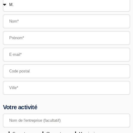
Votre activité