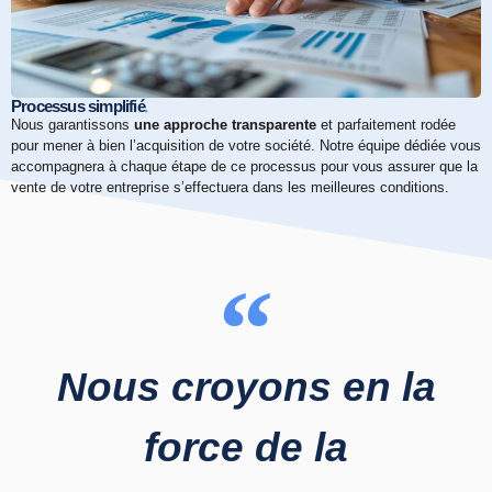
.
Processus simplifié
Nous garantissons
une approche transparente
et parfaitement rodée
pour mener à bien l’acquisition de votre société. Notre équipe dédiée vous
accompagnera à chaque étape de ce processus pour vous assurer que la
vente de votre entreprise s’effectuera dans les meilleures conditions.
Nous croyons en la
force de la