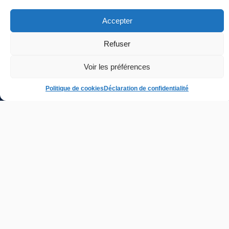
Accepter
Refuser
Voir les préférences
Politique de cookies
Déclaration de confidentialité