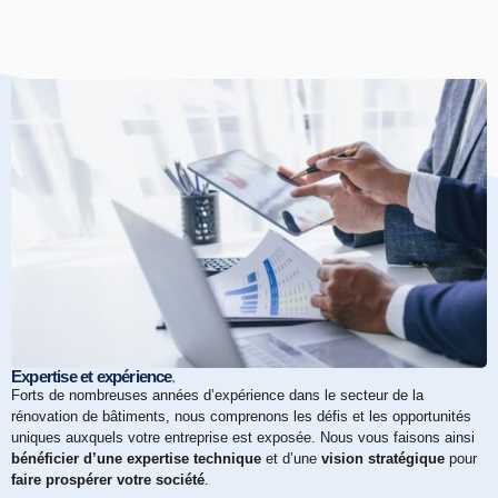
.
Expertise et expérience
Forts de nombreuses années d’expérience dans le secteur de la
rénovation de bâtiments, nous comprenons les défis et les opportunités
uniques auxquels votre entreprise est exposée. Nous vous faisons ainsi
bénéficier d’une expertise technique
et d’une
vision stratégique
pour
faire prospérer votre société
.