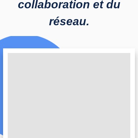
collaboration et du
réseau.