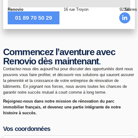
Renovio
16 rue Troyon
92310
Sèvres
01 89 70 50 29
Commencez l’aventure avec
.
Renovio dès maintenant
Contactez-nous dès aujourd’hui pour discuter des opportunités dont nous
pouvons vous faire profiter, et découvrir nos solutions qui sauront assurer
la pérennité et la croissance de votre entreprise de rénovation de
bâtiments. En joignant nos forces, nous avons toutes les chances de
garantir notre succès mutuel à court comme à long terme.
Rejoignez-nous dans notre mission de rénovation du parc
immobilier français, et devenez une partie intégrante de notre
histoire à succès.
Vos coordonnées