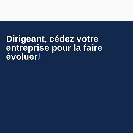
Dirigeant, cédez votre
entreprise pour la faire
!
évoluer