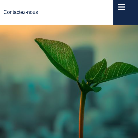
Contactez-nous