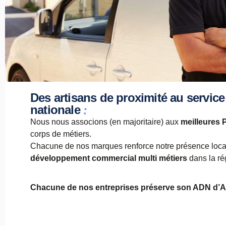
Des artisans de proximité au service
:
nationale
Nous nous associons (en majoritaire) aux
meilleures 
corps de métiers.
Chacune de nos marques renforce notre présence local
développement commercial multi métiers
dans la ré
Chacune de nos entreprises préserve son ADN d’Ar