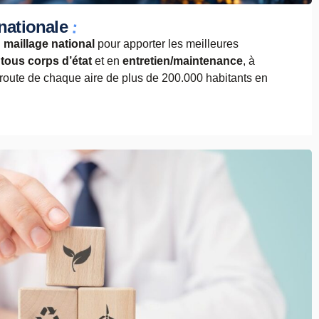
:
nationale
n
maillage national
pour apporter les meilleures
tous corps d’état
et en
entretien/maintenance
, à
route de chaque aire de plus de 200.000 habitants en