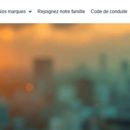
Nos marques
Rejoignez notre famille
Code de conduite